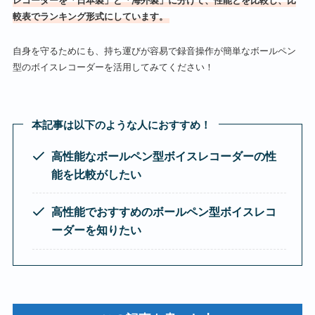
レコーダーを「日本製」と「海外製」に分けて、性能とを比較し、比
較表でランキング形式にしています。
自身を守るためにも、持ち運びが容易で録音操作が簡単なボールペン
型のボイスレコーダーを活用してみてください！
本記事は以下のような人におすすめ！
高性能なボールペン型ボイスレコーダーの性
能を比較がしたい
高性能でおすすめのボールペン型ボイスレコ
ーダーを知りたい