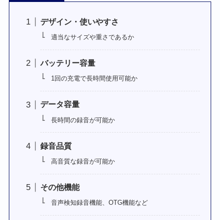
デザイン・使いやすさ
適当なサイズや重さであるか
バッテリー容量
1回の充電で長時間使用可能か
データ容量
長時間の録音が可能か
録音品質
高音質な録音が可能か
その他機能
音声検知録音機能、OTG機能など