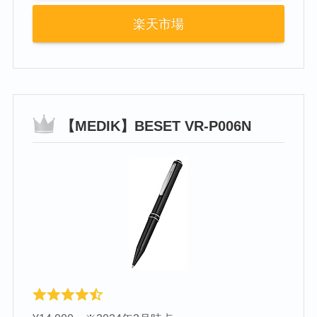
楽天市場
【MEDIK】BESET VR-P006N