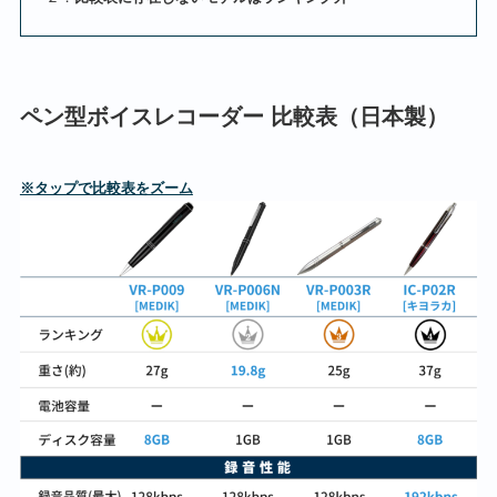
ペン型ボイスレコーダー 比較表（日本製）
※タップで比較表をズーム