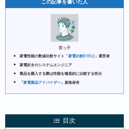
この記事を書いた人
宮っ子
家電性能の数値比較サイト
「家電比較EYE㋱」
運営者
家電好きのシステムエンジニア
製品を購入する際は性能を徹底的に比較する性分
「
家電製品アドバイザー
」資格保有
目次