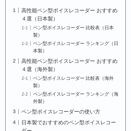
高性能ペン型ボイスレコーダー おすすめ
４選（日本製）
ペン型ボイスレコーダー 比較表（日本
製）
ペン型ボイスレコーダー ランキング（日
本製）
高性能ペン型ボイスレコーダー おすすめ
４選（海外製）
ペン型ボイスレコーダー 比較表（海外
製）
ペン型ボイスレコーダー ランキング（海
外製）
ペン型ボイスレコーダーの使い方
日本製でおすすめのペン型ボイスレコー
ダー