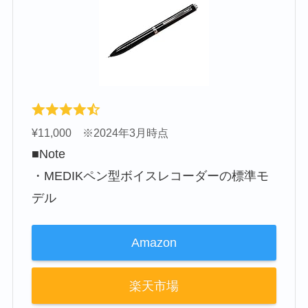
¥11,000 ※2024年3月時点
■Note
・MEDIKペン型ボイスレコーダーの標準モ
デル
Amazon
楽天市場