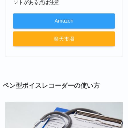
ントがある点は注意
Amazon
楽天市場
ペン型ボイスレコーダーの使い方