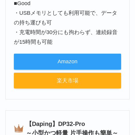
■Good
・USBメモリとしても利用可能で、データ
の持ち運びも可
・充電時間が30分にも拘わらず、連続録音
が15時間も可能
Amazon
楽天市場
【Daping】DP32-Pro
～小型かつ軽量 片手操作も簡単～