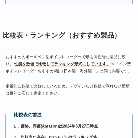
比較表・ランキング（おすすめ製品）
おすすめのボールペン型ボイスレコーダーで最も高性能な製品に絞
り、
性能を数値で比較してランキング形式にしています。
※「ペン型
ボイスレコーダーおすすめ4選（日本製・海外製）」と同じ内容です。
定量的に数値で比較しているため、デザインなど数値で測れない箇所
は目的に応じて選定ください。
比較表の前提
１．価格、評価(Amazon)は2024年3月27日時点
２．
比較表に存在しないモデルはランキング外