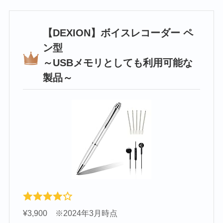
【DEXION】‎ボイスレコーダー ペ
ン型
～USBメモリとしても利用可能な
製品～
¥3,900 ※2024年3月時点