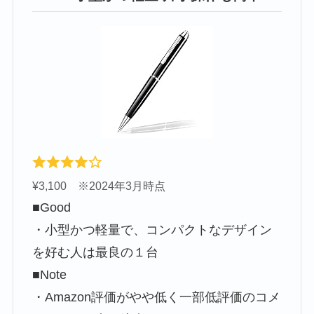
¥3,100 ※2024年3月時点
■Good
・小型かつ軽量で、コンパクトなデザイン
を好む人は最良の１台
■Note
・Amazon評価がやや低く一部低評価のコメ