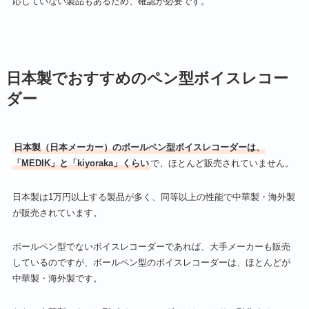
応していない製品もあるため、確認が必要です。
日本製でおすすめのペン型ボイスレコー
ダー
日本製（日本メーカー）のボールペン型ボイスレコーダーは、
「MEDIK」と「kiyoraka」くらい
で、ほとんど販売されていません。
日本製は1万円以上する製品が多く、同等以上の性能で中華製・海外製
が販売されています。
ボールペン型でないボイスレコーダーであれば、大手メーカーも販売
しているのですが、ボールペン型のボイスレコーダーは、ほとんどが
中華製・海外製です。