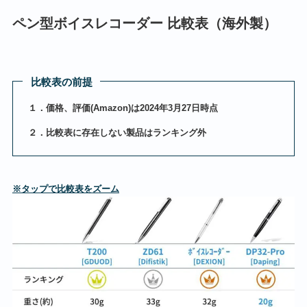
ペン型ボイスレコーダー 比較表（海外製）
比較表の前提
１．価格、評価(Amazon)は2024年3月27日時点
２．比較表に存在しない製品はランキング外
※タップで比較表をズーム