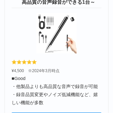
高品質の音声録音ができる1台～
¥4,500 ※2024年3月時点
■Good
・他製品よりも高品質な音声で録音が可能
・録音品質変更やノイズ低減機能など、嬉
しい機能が多数