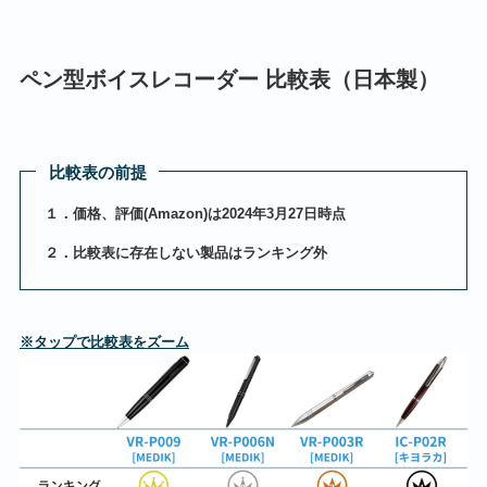
ペン型ボイスレコーダー 比較表（日本製）
比較表の前提
１．価格、評価(Amazon)は2024年3月27日時点
２．比較表に存在しない製品はランキング外
※タップで比較表をズーム