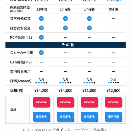
Amazon
Amazon
Amazon
Amazon
a
詳細
楽天市場
楽天市場
楽天市場
楽天市場
おすすめのペン型ボイスレコーダー（日本製）