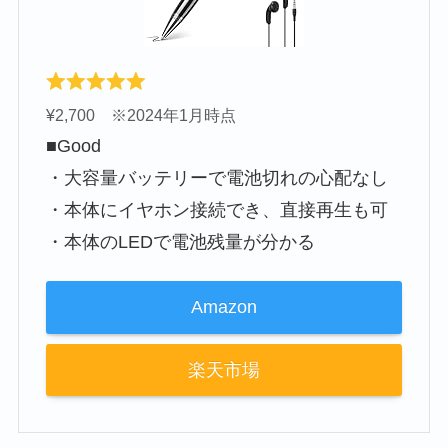
¥2,700 ※2024年1月時点
■Good
・大容量バッテリーで電池切れの心配なし
・本体にイヤホン接続でき、直接再生も可
・本体のLEDで電池残量が分かる
Amazon
楽天市場