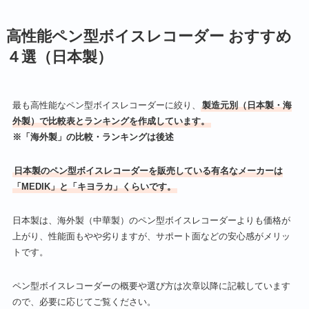
高性能ペン型ボイスレコーダー おすすめ
４選（日本製）
最も高性能なペン型ボイスレコーダーに絞り、
製造元別（日本製・海
外製）で比較表とランキングを作成しています。
※「海外製」の比較・ランキングは後述
日本製のペン型ボイスレコーダーを販売している有名なメーカーは
「MEDIK」と「キヨラカ」くらいです。
日本製は、海外製（中華製）のペン型ボイスレコーダーよりも価格が
上がり、性能面もやや劣りますが、サポート面などの安心感がメリッ
トです。
ペン型ボイスレコーダーの概要や選び方は次章以降に記載しています
ので、必要に応じてご覧ください。