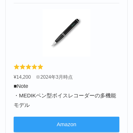
¥14,200 ※2024年3月時点
■Note
・MEDIKペン型ボイスレコーダーの多機能
モデル
Amazon