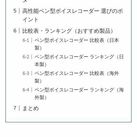
高性能ペン型ボイスレコーダー 選びのポ
イント
比較表・ランキング（おすすめ製品）
ペン型ボイスレコーダー 比較表（日本
製）
ペン型ボイスレコーダー ランキング（日
本製）
ペン型ボイスレコーダー 比較表（海外
製）
ペン型ボイスレコーダー ランキング（海
外製）
まとめ