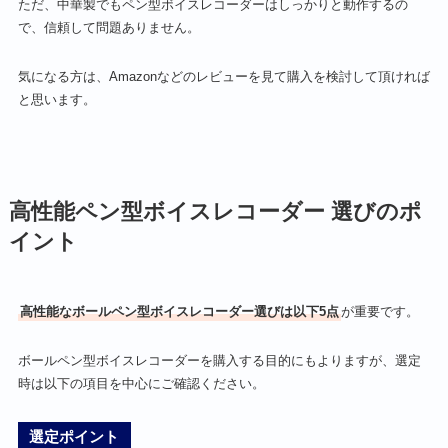
ただ、中華製でもペン型ボイスレコーダーはしっかりと動作するの
で、信頼して問題ありません。
気になる方は、Amazonなどのレビューを見て購入を検討して頂ければ
と思います。
高性能ペン型ボイスレコーダー 選びのポ
イント
高性能なボールペン型ボイスレコーダー選びは以下5点
が重要です。
ボールペン型ボイスレコーダーを購入する目的にもよりますが、選定
時は以下の項目を中心にご確認ください。
選定ポイント