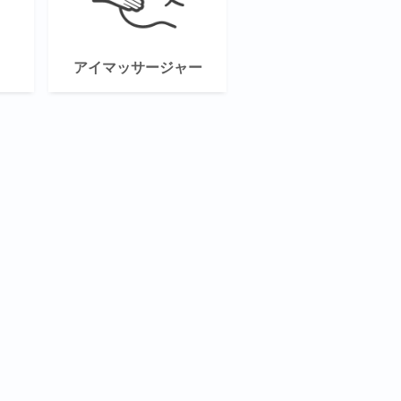
アイマッサージャー