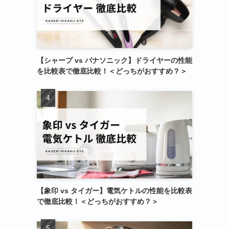
【シャープ vs パナソニック】ドライヤーの性能
を比較表で徹底比較！＜どっちがおすすめ？＞
【象印 vs タイガー】電気ケトルの性能を比較表
で徹底比較！＜どっちがおすすめ？＞