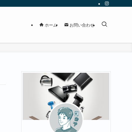
ホーム
お問い合わせ