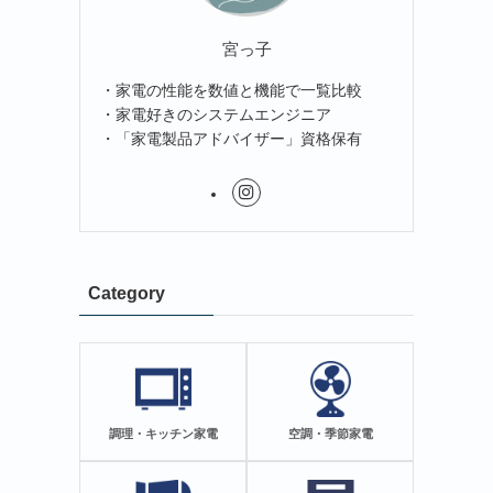
宮っ子
・家電の性能を数値と機能で一覧比較
・家電好きのシステムエンジニア
・「家電製品アドバイザー」資格保有
Category
調理・キッチン家電
空調・季節家電