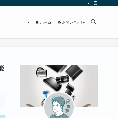
ホーム
お問い合わせ
能