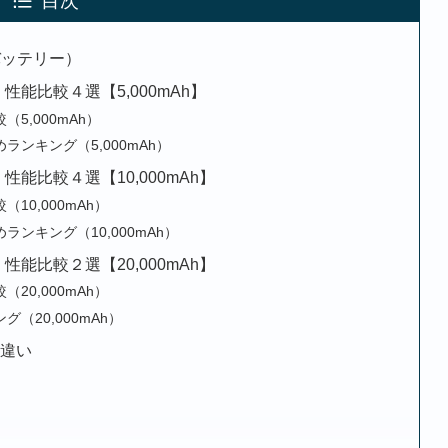
目次
バッテリー）
性能比較４選【5,000mAh】
5,000mAh）
ランキング（5,000mAh）
能比較４選【10,000mAh】
10,000mAh）
ンキング（10,000mAh）
能比較２選【20,000mAh】
20,000mAh）
（20,000mAh）
の違い