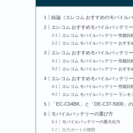
結論（エレコム おすすめのモバイル
エレコム おすすめモバイルバッテリー 
エレコム モバイルバッテリー 性能比較（
エレコム モバイルバッテリー おすすめ
エレコム おすすめモバイルバッテリー 性
エレコム モバイルバッテリー 性能比較（
エレコム モバイルバッテリー おすすめラ
エレコム おすすめモバイルバッテリー 性
エレコム モバイルバッテリー 性能比較（
エレコム モバイルバッテリー ランキング
「EC-C04BK」と「DE-C37-5000」
モバイルバッテリーの選び方
モバイルバッテリーの最大出力
出力ポートの種類