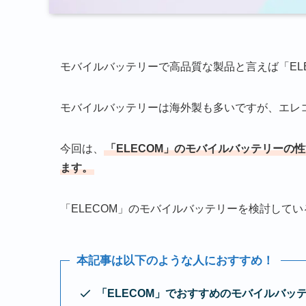
モバイルバッテリーで高品質な製品と言えば「EL
モバイルバッテリーは海外製も多いですが、エレ
今回は、
「ELECOM」のモバイルバッテリーの
ます。
「ELECOM」のモバイルバッテリーを検討して
本記事は以下のような人におすすめ！
「ELECOM」でおすすめのモバイルバッ