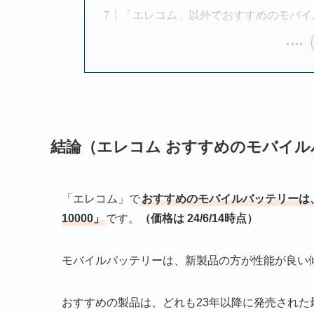
「エレコム」以外でおすすめのモバイ
結論（エレコム おすすめのモバイル
「エレコム」で
おすすめのモバイルバッテリーは、３つ
10000」
です。
（価格は 24/6/14時点）
モバイルバッテリーは、新製品の方が性能が良い
おすすめの製品は、どれも23年以降に発売された