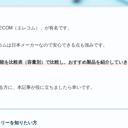
ECOM（エレコム）」が有名です。
コムは日本メーカーなので安心できる点も強みです。
性能を比較表（容量別）で比較し、おすすめ製品を紹介していき
いる方に、本記事が役に立ちましたら幸いです。
テリーを知りたい方