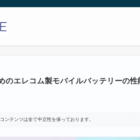
すめのエレコム製モバイルバッテリーの性
、コンテンツは全て中立性を保っております。