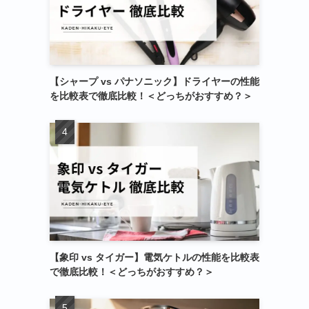
【シャープ vs パナソニック】ドライヤーの性能
を比較表で徹底比較！＜どっちがおすすめ？＞
【象印 vs タイガー】電気ケトルの性能を比較表
で徹底比較！＜どっちがおすすめ？＞