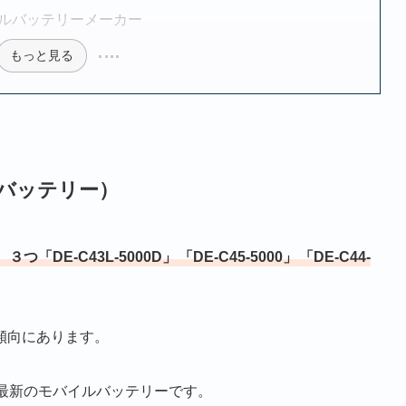
ルバッテリーメーカー
もっと見る
バッテリー）
「DE-C43L-5000D」
「DE-C45-5000」
「DE-C44-
傾向にあります。
最新のモバイルバッテリーです。