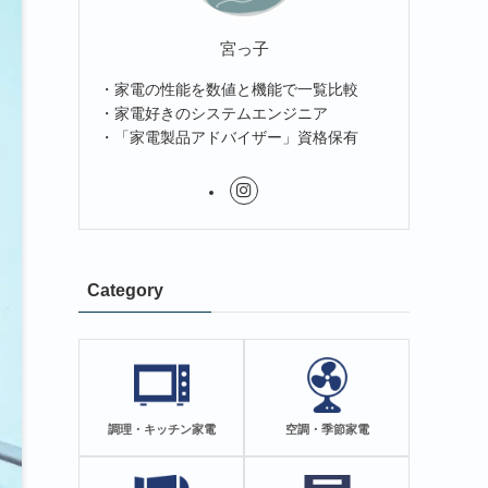
宮っ子
・家電の性能を数値と機能で一覧比較
・家電好きのシステムエンジニア
・「家電製品アドバイザー」資格保有
Category
調理・キッチン家電
空調・季節家電