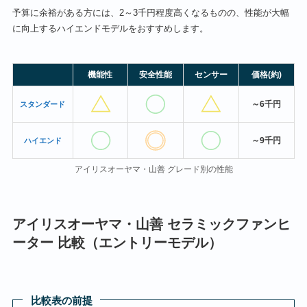
予算に余裕がある方には、2～3千円程度高くなるものの、性能が大幅
に向上するハイエンドモデルをおすすめします。
機能性
安全性能
センサー
価格(約)
～6千円
スタンダード
～9千円
ハイエンド
アイリスオーヤマ・山善 グレード別の性能
アイリスオーヤマ・山善 セラミックファンヒ
ーター 比較（エントリーモデル）
比較表の前提