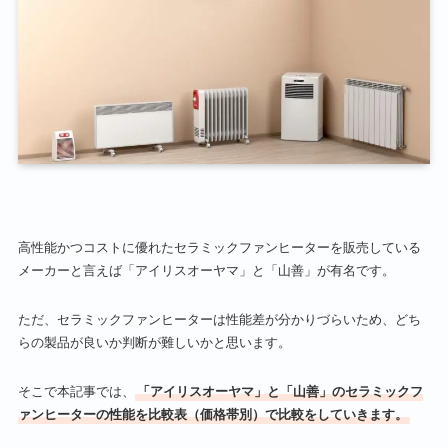
高性能かつコストに優れたセラミックファンヒーターを販売している
メーカーと言えば「アイリスオーヤマ」と「山善」が有名です。
ただ、セラミックファンヒーターは性能差が分かりづらいため、どち
らの製品が良いか判断が難しいかと思います。
そこで本記事では、
「アイリスオーヤマ」と「山善」のセラミックフ
ァンヒーターの性能を比較表（価格帯別）で比較をしていきます。