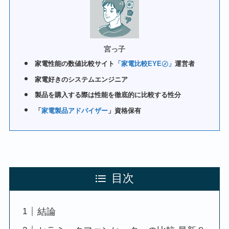
宮っ子
家電性能の数値比較サイト
「家電比較EYE㋱」
運営者
家電好きのシステムエンジニア
製品を購入する際は性能を徹底的に比較する性分
「
家電製品アドバイザー
」資格保有
目次
結論