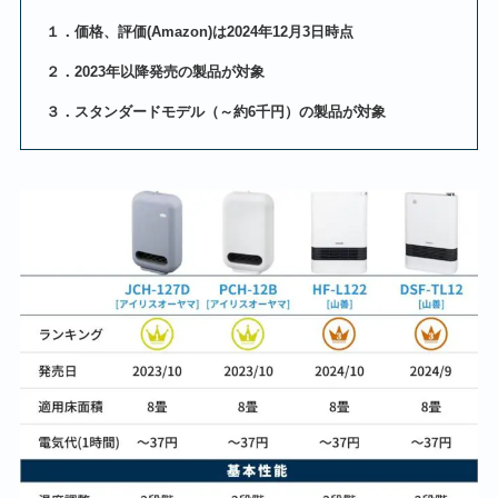
１．価格、評価(Amazon)は2024年12月3日時点
２．2023年以降発売の製品が対象
３．スタンダードモデル（～約6千円）の製品が対象