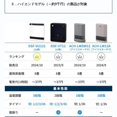
３．ハイエンドモデル（～約9千円）の製品が対象