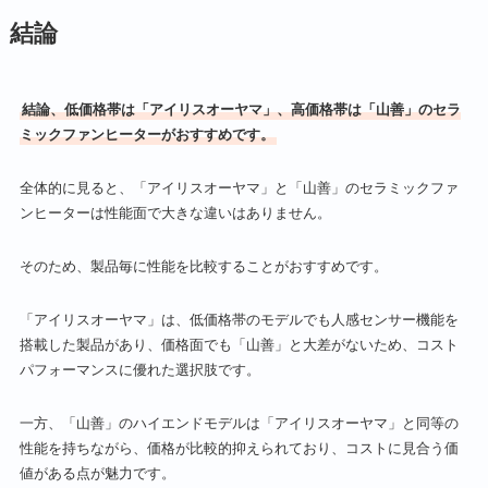
結論
結論、低価格帯は「アイリスオーヤマ」、高価格帯は「山善」のセラ
ミックファンヒーターがおすすめです。
全体的に見ると、「アイリスオーヤマ」と「山善」のセラミックファ
ンヒーターは性能面で大きな違いはありません。
そのため、製品毎に性能を比較することがおすすめです。
「アイリスオーヤマ」は、低価格帯のモデルでも人感センサー機能を
搭載した製品があり、価格面でも「山善」と大差がないため、コスト
パフォーマンスに優れた選択肢です。
一方、「山善」のハイエンドモデルは「アイリスオーヤマ」と同等の
性能を持ちながら、価格が比較的抑えられており、コストに見合う価
値がある点が魅力です。