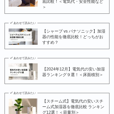
底比較！＜電気代・安全性能など
＞
あわせて読みたい
【シャープ vs パナソニック】加湿
器の性能を徹底比較！どっちがお
すすめ？
あわせて読みたい
【2024年12月】電気代の安い加湿
器ランキング９選！＜床面積別＞
あわせて読みたい
【スチーム式】電気代の安いスチ
ーム式加湿器を徹底比較 ランキン
グ12選！＜容量別＞