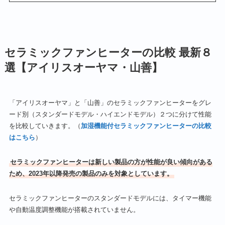
セラミックファンヒーターの比較 最新８
選【アイリスオーヤマ・山善】
「アイリスオーヤマ」と「山善」のセラミックファンヒーターをグレ
ード別（スタンダードモデル・ハイエンドモデル）２つに分けて性能
を比較していきます。（
加湿機能付セラミックファンヒーターの比較
はこちら
）
セラミックファンヒーターは新しい製品の方が性能が良い傾向がある
ため、2023年以降発売の製品のみを対象としています。
セラミックファンヒーターのスタンダードモデルには、タイマー機能
や自動温度調整機能が搭載されていません。