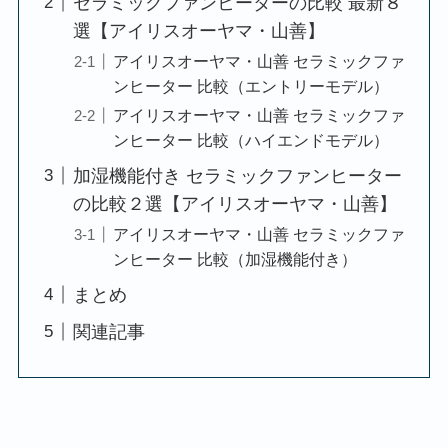
セラミックファンヒーターの比較 最新８
選【アイリスオーヤマ・山善】
アイリスオーヤマ・山善 セラミックファ
ンヒーター 比較（エントリーモデル）
アイリスオーヤマ・山善 セラミックファ
ンヒーター 比較（ハイエンドモデル）
加湿機能付き セラミックファンヒーター
の比較２選【アイリスオーヤマ・山善】
アイリスオーヤマ・山善 セラミックファ
ンヒーター 比較（加湿機能付き）
まとめ
関連記事