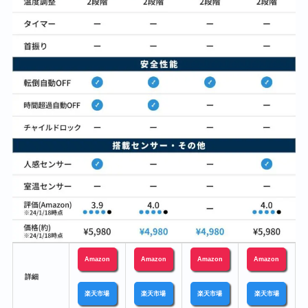
Amazon
Amazon
Amazon
Amazon
a
詳細
楽天市場
楽天市場
楽天市場
楽天市場