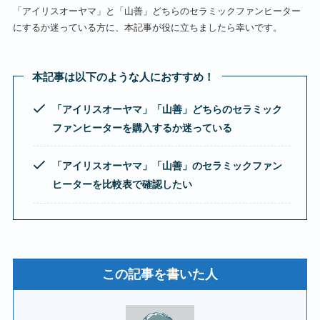
「アイリスオーヤマ」と「山善」どちらのセラミックファンヒーター
にするか迷っている方に、本記事が役に立ちましたら幸いです。
本記事は以下のような人におすすめ！
「アイリスオーヤマ」「山善」どちらのセラミック
ファンヒーターを購入するか迷っている
「アイリスオーヤマ」「山善」のセラミックファン
ヒーターを比較表で確認したい
この記事を書いた人