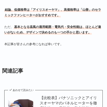
結論、低価格帯は「アイリスオーヤマ」、高価格帯は「山善」のセラ
ミックファンヒーターがおすすめです。
ただ、
基本となる温風の適用範囲・電気代・安全性能は、ほとんど違
いがないため、デザインで決めるのも一つの手かと思います。
本記事が皆さんの参考になれば幸いです。
関連記事
あわせて読みたい
【比較表】パナソニックとアイリ
スオーヤマのパネルヒーターを徹