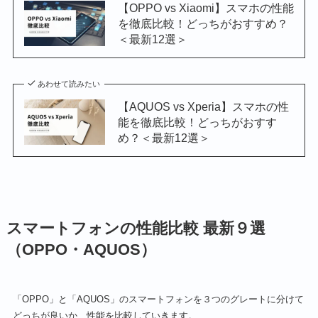
【OPPO vs Xiaomi】スマホの性能
を徹底比較！どっちがおすすめ？
＜最新12選＞
あわせて読みたい
【AQUOS vs Xperia】スマホの性
能を徹底比較！どっちがおすす
め？＜最新12選＞
スマートフォンの性能比較 最新９選
（OPPO・AQUOS）
「OPPO」と「AQUOS」のスマートフォンを３つのグレートに分けて
どっちが良いか、性能を比較していきます。