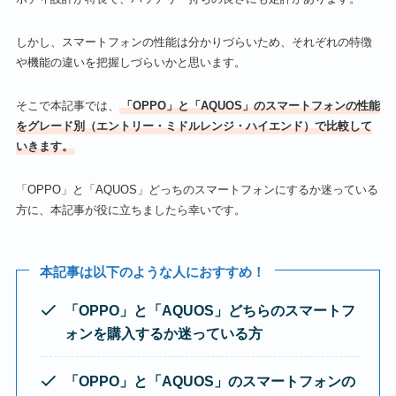
しかし、スマートフォンの性能は分かりづらいため、それぞれの特徴
や機能の違いを把握しづらいかと思います。
そこで本記事では、
「OPPO」と「AQUOS」のスマートフォンの性能
をグレード別（エントリー・ミドルレンジ・ハイエンド）で比較して
いきます。
「OPPO」と「AQUOS」どっちのスマートフォンにするか迷っている
方に、本記事が役に立ちましたら幸いです。
本記事は以下のような人におすすめ！
「OPPO」と「AQUOS」どちらのスマートフ
ォンを購入するか迷っている方
「OPPO」と「AQUOS」のスマートフォンの