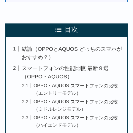
目次
結論（OPPOとAQUOS どっちのスマホが
おすすめ？）
スマートフォンの性能比較 最新９選
（OPPO・AQUOS）
OPPO・AQUOS スマートフォンの比較
（エントリーモデル）
OPPO・AQUOS スマートフォンの比較
（ミドルレンジモデル）
OPPO・AQUOS スマートフォンの比較
（ハイエンドモデル）