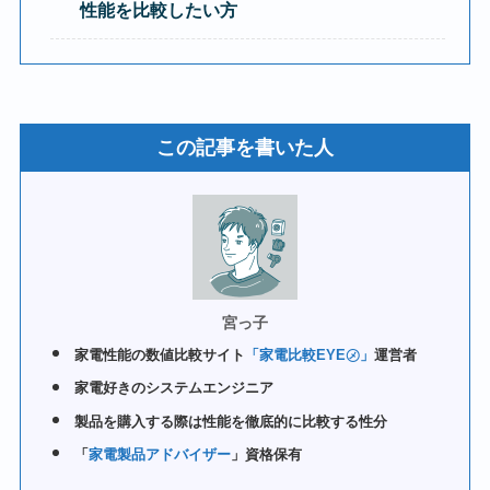
性能を比較したい方
この記事を書いた人
宮っ子
家電性能の数値比較サイト
「家電比較EYE㋱」
運営者
家電好きのシステムエンジニア
製品を購入する際は性能を徹底的に比較する性分
「
家電製品アドバイザー
」資格保有