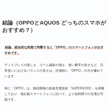
結論（OPPOとAQUOS どっちのスマホが
おすすめ？）
結論、総合的な性能で判断すると「OPPO」のスマートフォンがおす
すめです。
ディスプレイの美しさ、ズーム撮影の強さ、使い勝手の良さなど、日
常使いにおけるバランスの良さは、圧倒的に「OPPO」の方が優れて
います。
特に「OPPO」は、独自開発の急速充電技術「SUPERVOOC」を搭載
しており、他社製スマートフォンに比べて、より短時間での充電が可
能です。