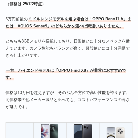
（
価格は 25/7/2時点
）
5万円前後の
ミドルレンジモデルを選ぶ場合は「OPPO Reno11 A」ま
たは「AQUOS Sense9」のどちらかを選べば間違いありません。
どちらも8GBメモリを搭載しており、日常使いに十分なスペックを備
えています。カメラ性能もバランスが良く、普段使いには十分満足で
きる仕上がりです。
一方、ハイエンドモデルは「OPPO Find X8」が非常におすすめで
す。
価格は10万円を超えますが、そのぶん全方位で高い性能を誇ります。
同価格帯の他メーカー製品と比べても、コストパフォーマンスの高さ
が魅力です。