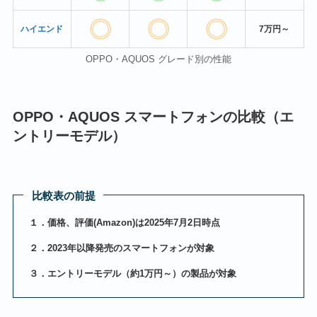
ハイエンド
7万円～
OPPO・AQUOS グレード別の性能
OPPO・AQUOS スマートフォンの比較（エ
ントリーモデル）
比較表の前提
１．価格、評価(Amazon)は2025年7月2日時点
２．2023年以降発売のスマートフォンが対象
３．エントリーモデル（約1万円～）の製品が対象