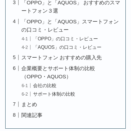
「OPPO」と「AQUOS」 おすすめのスマ
ートフォン３選
「OPPO」と「AQUOS」スマートフォン
の口コミ・レビュー
「OPPO」の口コミ・レビュー
「AQUOS」の口コミ・レビュー
スマートフォン おすすめの購入先
企業概要とサポート体制の比較
（OPPO・AQUOS）
会社の比較
サポート体制の比較
まとめ
関連記事