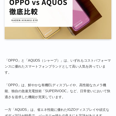
「OPPO」と「AQUOS（シャープ）」は、いずれもコストパフォーマ
ンスに優れたスマートフォンブランドとして高い人気を誇っていま
す。
「OPPO」は、鮮やかな有機ELディスプレイや、高性能なカメラ機
能、独自の急速充電技術「SUPERVOOC」など、日常使いにおいて快
適さを追求した機能が充実しています。
一方「AQUOS」は、省エネ性能に優れたIGZOディスプレイや頑丈な
ボディ設計が特長で、バッテリー持ちの良さにも定評があります。