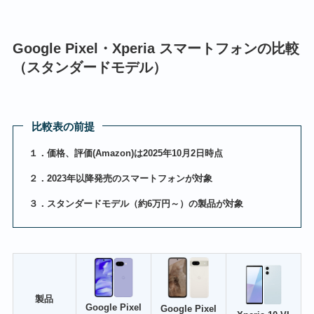
Google Pixel・Xperia スマートフォンの比較
（スタンダードモデル）
比較表の前提
１．価格、評価(Amazon)は2025年10月2日時点
２．2023年以降発売のスマートフォンが対象
３．スタンダードモデル（約6万円～）の製品が対象
製品
Google Pixel
Google Pixel