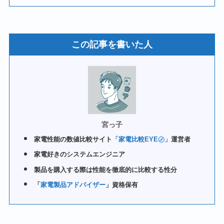
この記事を書いた人
宮っ子
家電性能の数値比較サイト
「家電比較EYE㋱」
運営者
家電好きのシステムエンジニア
製品を購入する際は性能を徹底的に比較する性分
「
家電製品アドバイザー
」資格保有