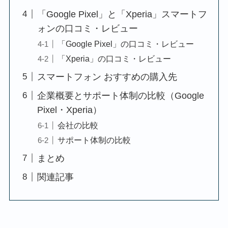
「Google Pixel」と「Xperia」スマートフ
ォンの口コミ・レビュー
「Google Pixel」の口コミ・レビュー
「Xperia」の口コミ・レビュー
スマートフォン おすすめの購入先
企業概要とサポート体制の比較（Google
Pixel・Xperia）
会社の比較
サポート体制の比較
まとめ
関連記事