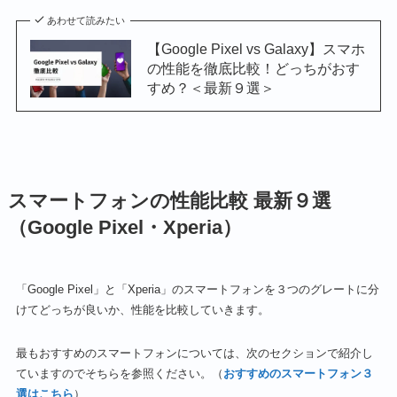
あわせて読みたい
【Google Pixel vs Galaxy】スマホ
の性能を徹底比較！どっちがおす
すめ？＜最新９選＞
スマートフォンの性能比較 最新９選
（Google Pixel・Xperia）
「Google Pixel」と「Xperia」のスマートフォンを３つのグレートに分
けてどっちが良いか、性能を比較していきます。
最もおすすめのスマートフォンについては、次のセクションで紹介し
ていますのでそちらを参照ください。（
おすすめのスマートフォン３
選はこちら
）