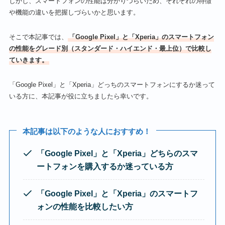
しかし、スマートフォンの性能は分かりづらいため、それぞれの特徴
や機能の違いを把握しづらいかと思います。
そこで本記事では、
「Google Pixel」と「Xperia」のスマートフォン
の性能をグレード別（スタンダード・ハイエンド・最上位）で比較し
ていきます。
「Google Pixel」と「Xperia」どっちのスマートフォンにするか迷って
いる方に、本記事が役に立ちましたら幸いです。
本記事は以下のような人におすすめ！
「Google Pixel」と「Xperia」どちらのスマ
ートフォンを購入するか迷っている方
「Google Pixel」と「Xperia」のスマートフ
ォンの性能を比較したい方