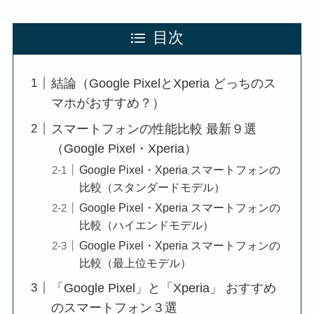
目次
結論（Google PixelとXperia どっちのス
マホがおすすめ？）
スマートフォンの性能比較 最新９選
（Google Pixel・Xperia）
Google Pixel・Xperia スマートフォンの
比較（スタンダードモデル）
Google Pixel・Xperia スマートフォンの
比較（ハイエンドモデル）
Google Pixel・Xperia スマートフォンの
比較（最上位モデル）
「Google Pixel」と「Xperia」 おすすめ
のスマートフォン３選