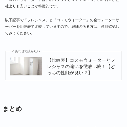
社よりも安いことが特徴的です。
以下記事で「フレシャス」と「コスモウォーター」の全ウォーターサ
ーバーを比較表で比較していますので、興味のある方は、是非確認し
てみてください。
あわせて読みたい
【比較表】コスモウォーターとフ
レシャスの違いを徹底比較！【ど
っちの性能が良い？】
まとめ