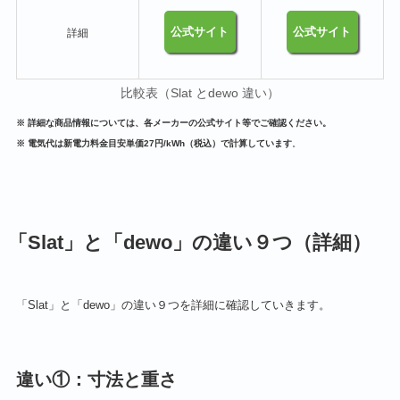
公式サイト
公式サイト
詳細
比較表（Slat とdewo 違い）
※ 詳細な商品情報については、各メーカーの公式サイト等でご確認ください。
※ 電気代は新電力料金目安単価27円/kWh（税込）で計算しています
。
「Slat」と「dewo」の違い９つ（詳細）
「Slat」と「dewo」の違い９つを詳細に確認していきます。
違い①：寸法と重さ