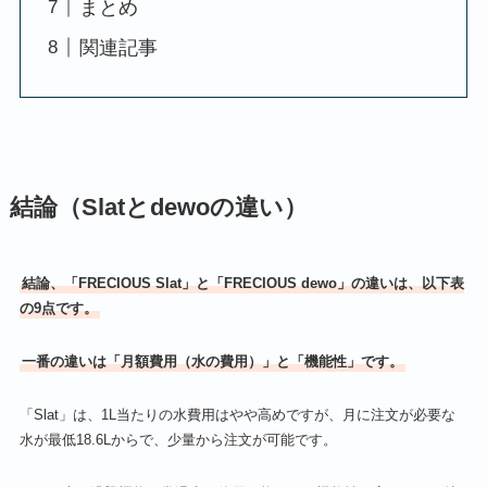
まとめ
関連記事
結論（Slatとdewoの違い）
結論、「FRECIOUS Slat」と「FRECIOUS
dewo」の違いは、以下表
の9点です。
一番の違いは「‎月額費用（水の費用）」と「機能性」です。
「Slat」は、1L当たりの水費用はやや高めですが、月に注文が必要な
水が最低18.6Lからで、少量から注文が可能です。