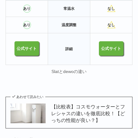
あり
常温水
なし
あり
温度調整
なし
公式サイト
公式サイト
詳細
‎Slatとdewoの違い
あわせて読みたい
【比較表】コスモウォーターとフ
レシャスの違いを徹底比較！【ど
っちの性能が良い？】