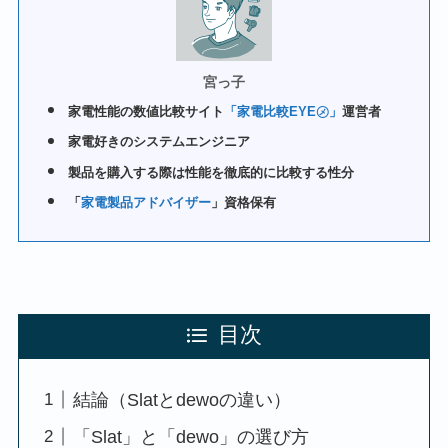
宮っ子
家電性能の数値比較サイト
「家電比較EYE㋱」
運営者
家電好きのシステムエンジニア
製品を購入する際は性能を徹底的に比較する性分
「
家電製品アドバイザー
」資格保有
目次
結論（Slatとdewoの違い）
「Slat」と「dewo」の選び方