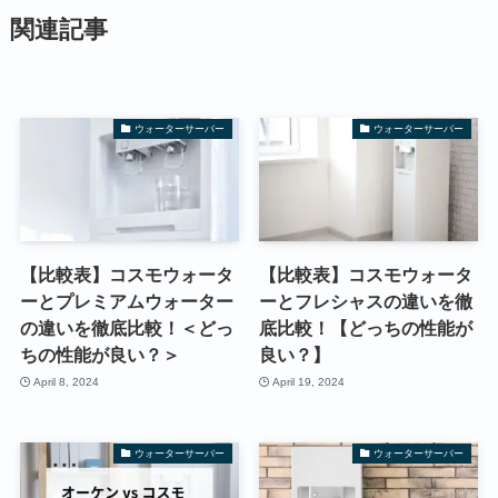
関連記事
ウォーターサーバー
ウォーターサーバー
【比較表】コスモウォータ
【比較表】コスモウォータ
ーとプレミアムウォーター
ーとフレシャスの違いを徹
の違いを徹底比較！＜どっ
底比較！【どっちの性能が
ちの性能が良い？＞
良い？】
April 8, 2024
April 19, 2024
ウォーターサーバー
ウォーターサーバー