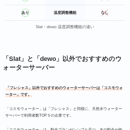
あり
温度調整機能
なし
Slat・dewo 温度調整機能の違い
「Slat」と「dewo」以外でおすすめのウ
ォーターサーバー
「フレシャス」以外でおすすめのウォーターサーバーは「コスモウォ
ーター」です。
「コスモウォーター」は「フレシャス」と同様に、天然水ウォーター
サーバーで利用者数TOP５の企業です。
「コスモウォーター」は、料金プランがシンプル且つ、水の料金が他