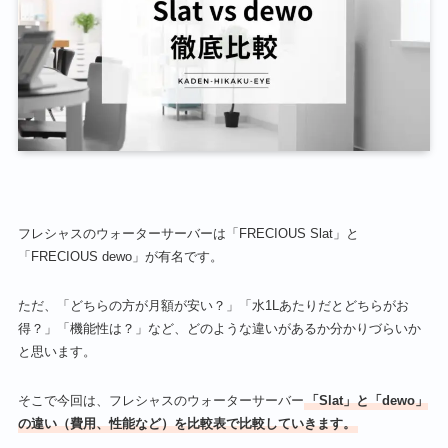
フレシャスのウォーターサーバーは「FRECIOUS Slat」と
「FRECIOUS dewo」が有名です。
ただ、「どちらの方が月額が安い？」「水1Lあたりだとどちらがお
得？」「機能性は？」など、どのような違いがあるか分かりづらいか
と思います。
そこで今回は、フレシャスのウォーターサーバー
「Slat」と「dewo」
の違い（費用、性能など）を比較表で比較していきます。