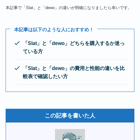
本記事で「Slat」と「dewo」の違いが明確になりましたら幸いです。
本記事は以下のような人におすすめ！
「Slat」と「dewo」どちらを購入するか迷っ
ている方
「Slat」と「dewo」
の費用と性能の違いを比
較表で確認したい方
この記事を書いた人