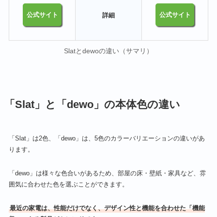
公式サイト
公式サイト
詳細
‎Slatとdewoの違い（サマリ）
「Slat」と「dewo」の本体色の違い
「Slat」は2色、「dewo」は、5色のカラーバリエーションの違いがあ
ります。
「dewo」は様々な色合いがあるため、部屋の床・壁紙・家具など、雰
囲気に合わせた色を選ぶことができます。
最近の家電は、性能だけでなく、デザイン性と機能を合わせた「機能