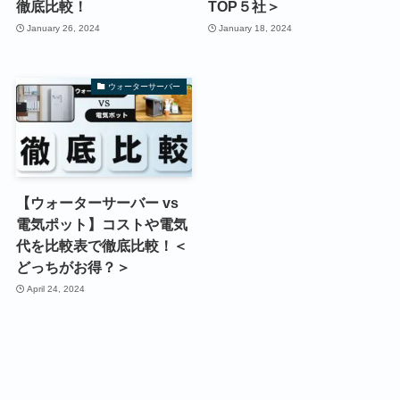
徹底比較！
TOP５社＞
January 26, 2024
January 18, 2024
ウォーターサーバー
【ウォーターサーバー vs
電気ポット】コストや電気
代を比較表で徹底比較！＜
どっちがお得？＞
April 24, 2024