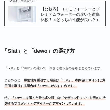
あわせて読みたい
【比較表】コスモウォーターとプ
レミアムウォーターの違いを徹底
比較！＜どっちの性能が良い？＞
「Slat」と「dewo」の選び方
「Slat」と「dewo」の違いで、大きく違う点のみをまとめています。
まとめると、
機能性を重視する場合は「Slat」、本体色(デザイン)と費
用面を重視する場合は「dewo」がおすすめです。
特に
「dewo」を選んだ最も多い理由は「デザイン性」で、世界的に活
躍するプロダクト・デザイナーがデザインしています。