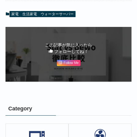
家電
生活家電
ウォーターサーバー
この記事が気に入ったら
フォローしてね！
Follow Me
Category