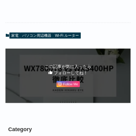
家電
パソコン周辺機器
Wi-Fi ルーター
この記事が気に入ったら
フォローしてね！
Follow Me
Category