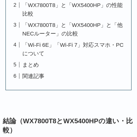
「WX7800T8」と「WX5400HP」の性能
比較
「WX7800T8」と「WX5400HP」と「他
NECルーター」の比較
「Wi-Fi 6E」「Wi-Fi 7」対応スマホ・PC
について
まとめ
関連記事
結論（WX7800T8とWX5400HPの違い・比
較）