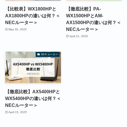
【比較表】WX1800HPと
【徹底比較】PA-
AX1800HPの違いは何？＜
WX1500HPとAM-
NECルーター＞
AX1500HPの違いは何？＜
NECルーター＞
May 30, 2025
April 21, 2025
Wi-Fi ルーター
【徹底比較】AX5400HPと
WX5400HPの違いは何？＜
NECルーター＞
April 15, 2025