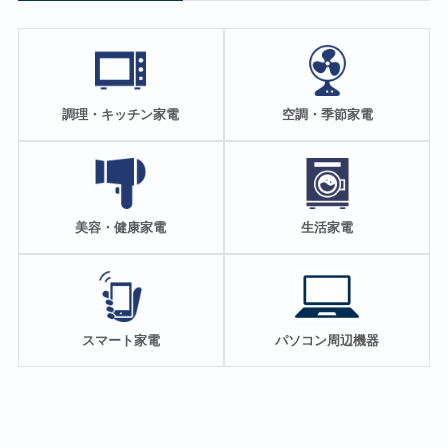
調理・キッチン家電
空調・季節家電
美容・健康家電
生活家電
スマート家電
パソコン周辺機器