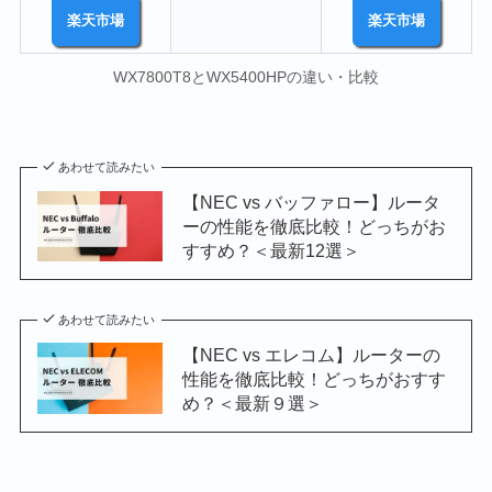
楽天市場
楽天市場
WX7800T8とWX5400HPの違い・比較
あわせて読みたい
【NEC vs バッファロー】ルータ
ーの性能を徹底比較！どっちがお
すすめ？＜最新12選＞
あわせて読みたい
【NEC vs エレコム】ルーターの
性能を徹底比較！どっちがおすす
め？＜最新９選＞