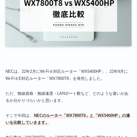
NECは、22年2月にWi-Fi６対応ルーター「WX5400HP」、22年9月に
Wi-Fi６E対応ルーター「WX7800T8」を発売しました。
ただ、無線規格・無線速度・LANポート数など、どのような違いがあ
るか分かりづらいかと思います。
そこで今回は、
NECのルーター「WX7800T8」と「WX5400HP」の違
いを比較していきます。