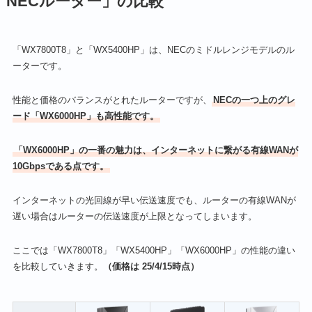
NECルーター」の比較
「WX7800T8」と「WX5400HP」は、NECのミドルレンジモデルのル
ーターです。
性能と価格のバランスがとれたルーターですが、
NECの一つ上のグレ
ード「WX6000HP」も高性能です。
「WX6000HP」の一番の魅力は、インターネットに繋がる有線WANが
10Gbpsである点です。
インターネットの光回線が早い伝送速度でも、ルーターの有線WANが
遅い場合はルーターの伝送速度が上限となってしまいます。
ここでは「WX7800T8」「WX5400HP」「WX6000HP」の性能の違い
を比較していきます。
（価格は 25/4/15時点）