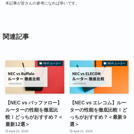
本記事が皆さんの参考になれば幸いです。
関連記事
Wi-Fi ルーター
Wi-Fi ルーター
【NEC vs バッファロー】
【NEC vs エレコム】ルー
ルーターの性能を徹底比
ターの性能を徹底比較！ど
較！どっちがおすすめ？＜
っちがおすすめ？＜最新９
最新12選＞
選＞
April 15, 2025
April 21, 2025