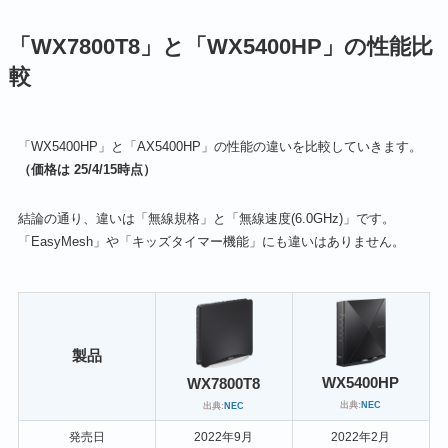
「WX7800T8」と「WX5400HP」の性能比
較
「WX5400HP」と「AX5400HP」の性能の違いを比較していきます。
（価格は 25/4/15時点）
結論の通り、違いは「無線規格」と「無線速度(6.0GHz)」です。
「EasyMesh」や「キッズタイマー機能」にも違いはありません。
製品
WX5400HP
WX7800T8
出典:
NEC
出典:
NEC
発売日
2022年9月
2022年2月