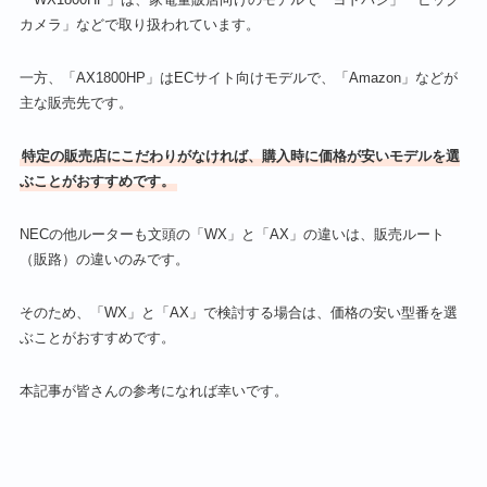
カメラ」などで取り扱われています。
一方、「AX1800HP」はECサイト向けモデルで、「Amazon」などが
主な販売先です。
特定の販売店にこだわりがなければ、購入時に価格が安いモデルを選
ぶことがおすすめです。
NECの他ルーターも文頭の「WX」と「AX」の違いは、販売ルート
（販路）の違いのみです。
そのため、「WX」と「AX」で検討する場合は、価格の安い型番を選
ぶことがおすすめです。
本記事が皆さんの参考になれば幸いです。