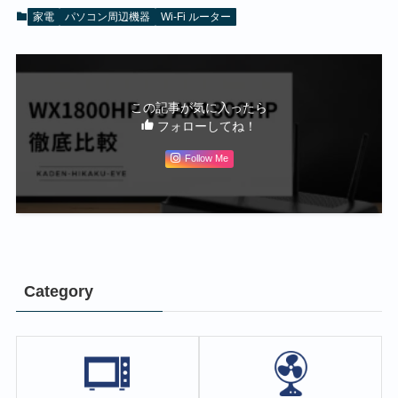
家電
パソコン周辺機器
Wi-Fi ルーター
この記事が気に入ったら
フォローしてね！
Follow Me
Category