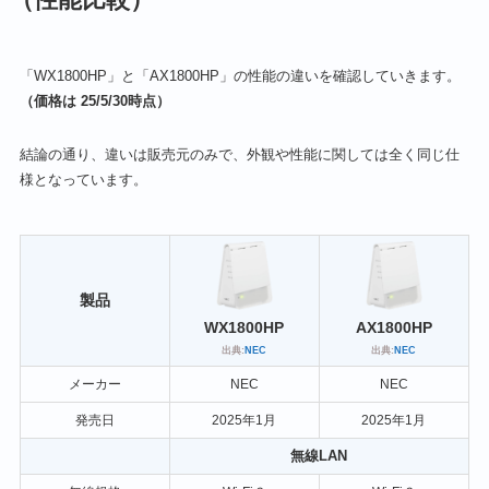
「WX1800HP」と「AX1800HP」の性能の違いを確認していきます。
（価格は 25/5/30時点）
結論の通り、違いは販売元のみで、外観や性能に関しては全く同じ仕
様となっています。
製品
WX1800HP
AX1800HP
出典:
NEC
出典:
NEC
メーカー
NEC
NEC
発売日
2025年1月
2025年1月
無線LAN