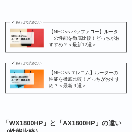
あわせて読みたい
【NEC vs バッファロー】ルータ
ーの性能を徹底比較！どっちがお
すすめ？＜最新12選＞
あわせて読みたい
【NEC vs エレコム】ルーターの
性能を徹底比較！どっちがおすす
め？＜最新９選＞
「WX1800HP」と「AX1800HP」の違い
（性能比較）