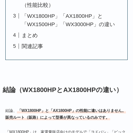
（性能比較）
「WX1800HP」「AX1800HP」と
「WX1500HP」「WX3000HP」の違い
まとめ
関連記事
結論（WX1800HPとAX1800HPの違い）
結論、
「‎WX1800HP」と「AX1800HP」の性能に違いはありません。
販売ルート（販路）によって型番が異なっているのみです。
「WX1800HP」は、家電量販店向けのモデルで「ヨドバシ」「ビック