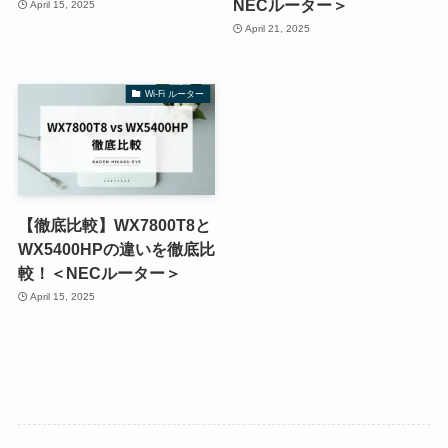
NECルーター＞
April 15, 2025
April 21, 2025
Wi-Fi ルーター
【徹底比較】WX7800T8と
WX5400HPの違いを徹底比
較！＜NECルーター＞
April 15, 2025