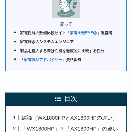
宮っ子
家電性能の数値比較サイト
「家電比較EYE㋱」
運営者
家電好きのシステムエンジニア
製品を購入する際は性能を徹底的に比較する性分
「
家電製品アドバイザー
」資格保有
目次
結論（WX1800HPとAX1800HPの違い）
「WX1800HP」と「AX1800HP」の違い