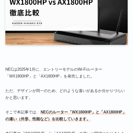
NECは2025年1月に、エントリーモデルのWi-Fiルーター
「WX1800HP」と「AX1800HP」を発売しました。
ただ、デザインが同一のため、どのような違いがあるか分かりづらい
かと思います。
そこで本記事では、
NECのルーター「WX1800HP」と「AX1800HP」
の違い
（外形、性能など）
を比較していきます。