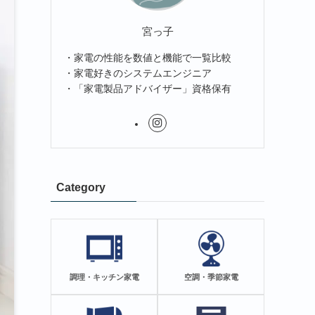
宮っ子
・家電の性能を数値と機能で一覧比較
・家電好きのシステムエンジニア
・「家電製品アドバイザー」資格保有
Category
調理・キッチン家電
空調・季節家電