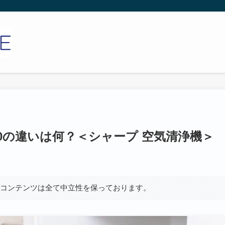
R50の違いは何？＜シャープ 空気清浄機＞
、コンテンツは全て中立性を保っております。