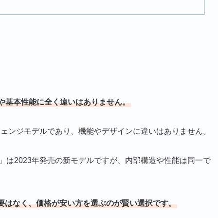
や基本性能に全く違いはありません。
チェンジモデルであり、機能やデザインに違いはありません。
S50」は2023年発売の新モデルですが、内部構造や性能は同一で
要はなく、価格が安い方を選ぶのが賢い選択です。