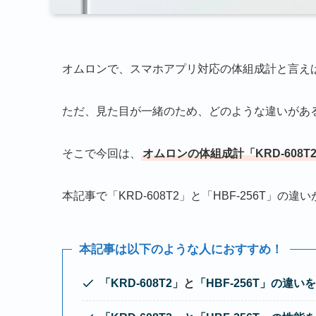
オムロンで、スマホアプリ対応の体組成計と言えば「KR
ただ、見た目が一緒のため、どのような違いがあ
そこで今回は、
オムロンの体組成計「KRD-608
本記事で「KRD-608T2」と「HBF-256T」
本記事は以下のような人におすすめ！
「KRD-608T2
」と
「
HBF-256T
」
の違いを