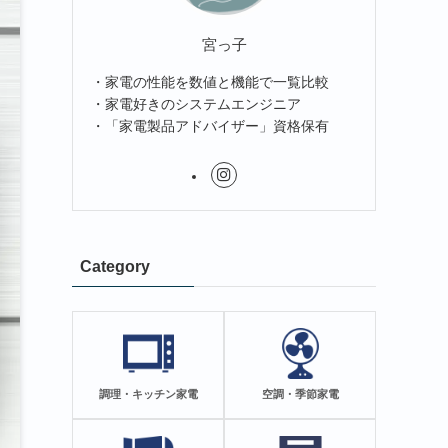
宮っ子
・家電の性能を数値と機能で一覧比較
・家電好きのシステムエンジニア
・「家電製品アドバイザー」資格保有
Category
調理・キッチン家電
空調・季節家電