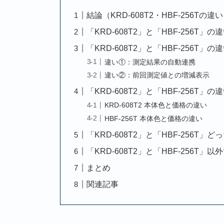
結論（KRD-608T2・HBF-256Tの違
「KRD-608T2」と「HBF-256T」
「KRD-608T2」と「HBF-256T
違い①：測定結果の自動連携
違い②：前回測定値との増減表示
「KRD-608T2」と「HBF-256T」
KRD-608T2 本体色と価格の違い
HBF-256T 本体色と価格の違い
「KRD-608T2」と「HBF-256T」
「KRD-608T2」と「HBF-256T
まとめ
関連記事