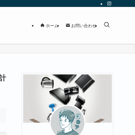
ホーム
お問い合わせ
成計