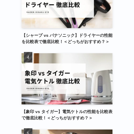
【シャープ vs パナソニック】ドライヤーの性能
を比較表で徹底比較！＜どっちがおすすめ？＞
【象印 vs タイガー】電気ケトルの性能を比較表
で徹底比較！＜どっちがおすすめ？＞