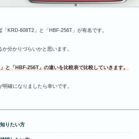
D-608T2」と「HBF-256T」が有名です。
るか分かりづらいかと思います。
T2」と「HBF-256T」の違いを比較表で比較していきます。
の違いが明確になりましたら幸いです。
知りたい方