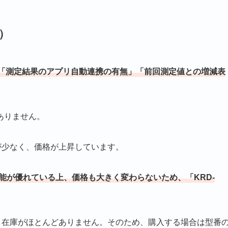
い）
「測定結果のアプリ自動連携の有無」「前回測定値との増減表
ありません。
庫が少なく、価格が上昇しています。
りも性能が優れている上、価格も大きく変わらないため、「KRD-
ため、在庫がほとんどありません。そのため、購入する場合は型番