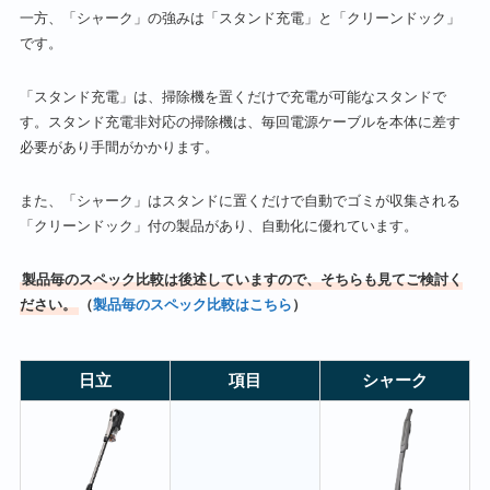
一方、「シャーク」の強みは「スタンド充電」と「クリーンドック」
です。
「スタンド充電」は、掃除機を置くだけで充電が可能なスタンドで
す。スタンド充電非対応の掃除機は、毎回電源ケーブルを本体に差す
必要があり手間がかかります。
また、「シャーク」はスタンドに置くだけで自動でゴミが収集される
「クリーンドック」付の製品があり、自動化に優れています。
製品毎のスペック比較は後述していますので、そちらも見てご検討く
ださい。
（
製品毎のスペック比較はこちら
）
日立
項目
シャーク