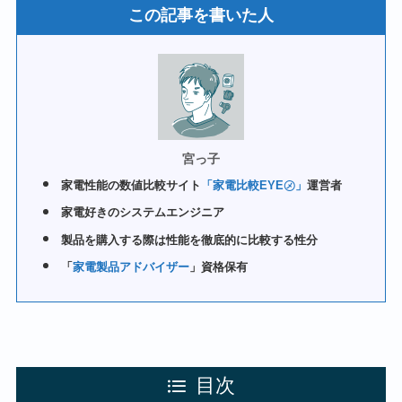
この記事を書いた人
宮っ子
家電性能の数値比較サイト
「家電比較EYE㋱」
運営者
家電好きのシステムエンジニア
製品を購入する際は性能を徹底的に比較する性分
「
家電製品アドバイザー
」資格保有
目次