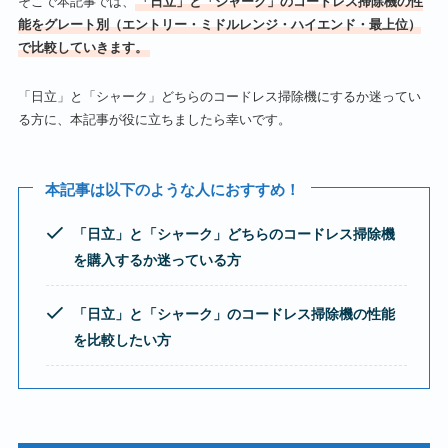
そこで本記事では、
「日立」と「シャーク」のコードレス掃除機の性
能をグレート別（エントリー・ミドルレンジ・ハイエンド・最上位）
で比較していきます。
「日立」と「シャーク」どちらのコードレス掃除機にするか迷ってい
る方に、本記事が役に立ちましたら幸いです。
本記事は以下のような人におすすめ！
「日立」と「シャーク」どちらのコードレス掃除機
を購入するか迷っている方
「日立」と「シャーク」のコードレス掃除機の性能
を比較したい方