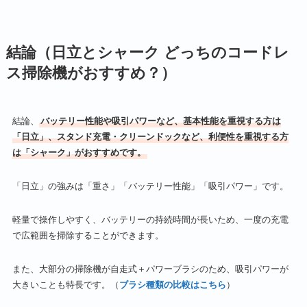
結論（日立とシャーク どっちのコードレ
ス掃除機がおすすめ？）
結論、
バッテリー性能や吸引パワーなど、基本性能を重視する方は
「日立」、スタンド充電・クリーンドックなど、利便性を重視する方
は「シャーク」がおすすめです。
「日立」の強みは「重さ」「バッテリー性能」「吸引パワー」です。
軽量で操作しやすく、バッテリーの持続時間が長いため、一度の充電
で広範囲を掃除することができます。
また、大部分の掃除機が自走式＋パワーブラシのため、吸引パワーが
大きいことも特長です。（
ブラシ種類の比較はこちら
）