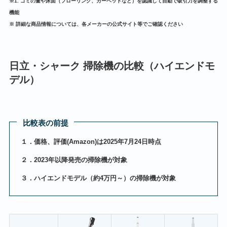
※1. ゴミの量や床面（フローリング、カーペットなど）を認識して自動で吸引力を調整する
機能
※ 詳細な商品情報については、各メーカーの公式サイト等でご確認ください
日立・シャーク 掃除機の比較（ハイエンドモ
デル）
比較表の前提
１．価格、評価(Amazon)は2025年7月24日時点
２．2023年以降発売の掃除機が対象
３．ハイエンドモデル（約4万円～）の掃除機が対象