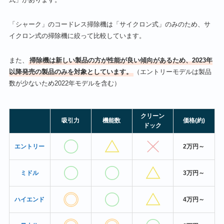
「シャーク」のコードレス掃除機は「サイクロン式」のみのため、サ
イクロン式の掃除機に絞って比較しています。
また、
掃除機は新しい製品の方が性能が良い傾向があるため、2023年
以降発売の製品のみを対象としています。
（エントリーモデルは製品
数が少ないため2022年モデルを含む）
クリーン
吸引力
機能数
価格(約)
ドック
エントリー
2万円～
ミドル
3万円～
ハイエンド
4万円～