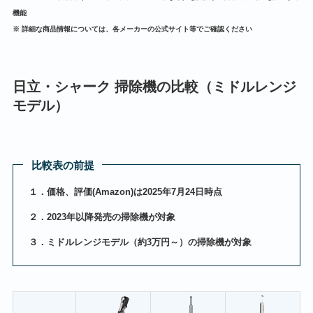
機能
※ 詳細な商品情報については、各メーカーの公式サイト等でご確認ください
日立・シャーク 掃除機の比較（ミドルレンジ
モデル）
比較表の前提
１．価格、評価(Amazon)は2025年7月24日時点
２．2023年以降発売の掃除機が対象
３．ミドルレンジモデル（約3万円～）の掃除機が対象