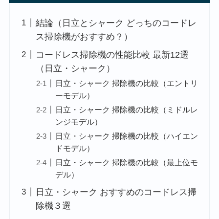
結論（日立とシャーク どっちのコードレ
ス掃除機がおすすめ？）
コードレス掃除機の性能比較 最新12選
（日立・シャーク）
日立・シャーク 掃除機の比較（エントリ
ーモデル）
日立・シャーク 掃除機の比較（ミドルレ
ンジモデル）
日立・シャーク 掃除機の比較（ハイエン
ドモデル）
日立・シャーク 掃除機の比較（最上位モ
デル）
日立・シャーク おすすめのコードレス掃
除機３選