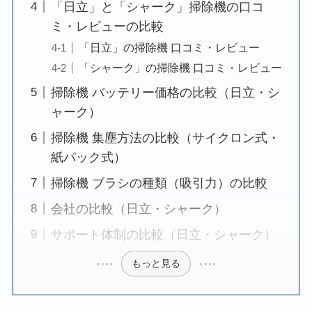
「日立」と「シャーク」掃除機の口コ
ミ・レビューの比較
「日立」の掃除機 口コミ・レビュー
「シャーク」の掃除機 口コミ・レビュー
掃除機 バッテリー価格の比較（日立・シ
ャーク）
掃除機 集塵方法の比較（サイクロン式・
紙パック式）
掃除機 ブラシの種類（吸引力）の比較
会社の比較（日立・シャーク）
サポート体制の比較（日立・シャーク）
もっと見る