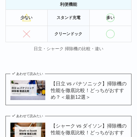
利便機能
少ない
スタンド充電
多い
クリーンドック
日立・シャーク 掃除機の比較・違い
あわせて読みたい
【日立 vs パナソニック】掃除機の
性能を徹底比較！どっちがおすす
め？＜最新12選＞
あわせて読みたい
【シャーク vs ダイソン】掃除機の
性能を徹底比較！どっちがおすす