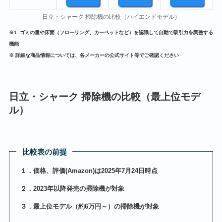
日立・シャーク 掃除機の比較（ハイエンドモデル）
※1. ゴミの量や床面（フローリング、カーペットなど）を認識して自動で吸引力を調整する
機能
※ 詳細な商品情報については、各メーカーの公式サイト等でご確認ください
日立・シャーク 掃除機の比較（最上位モデ
ル）
比較表の前提
１．価格、評価(Amazon)は2025年7月24日時点
２．2023年以降発売の掃除機が対象
３．最上位モデル（約6万円～）の掃除機が対象