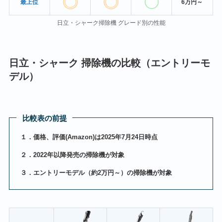
最上位
6万円～
日立・シャーク掃除機 グレード別の性能
日立・シャーク 掃除機の比較（エントリーモ
デル）
比較表の前提
１．価格、評価(Amazon)は2025年7月24日時点
２．2022年以降発売の掃除機が対象
３．エントリーモデル（約2万円～）の掃除機が対象