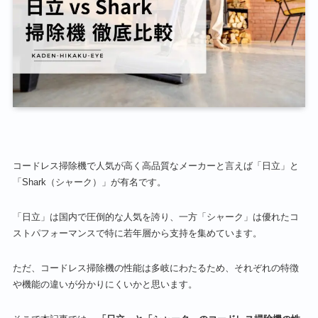
コードレス掃除機で人気が高く高品質なメーカーと言えば「日立」と
「Shark（シャーク）」が有名です。
「日立」は国内で圧倒的な人気を誇り、一方「シャーク」は優れたコ
ストパフォーマンスで特に若年層から支持を集めています。
ただ、コードレス掃除機の性能は多岐にわたるため、それぞれの特徴
や機能の違いが分かりにくいかと思います。