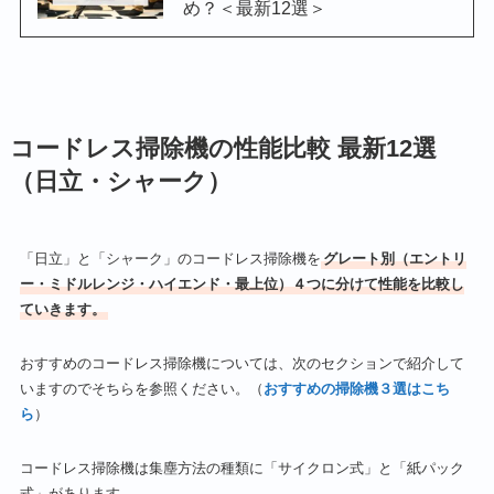
め？＜最新12選＞
コードレス掃除機の性能比較 最新12選
（日立・シャーク）
「日立」と「シャーク」のコードレス掃除機を
グレート別（エントリ
ー・ミドルレンジ・ハイエンド・最上位）４つに分けて性能を比較し
ていきます。
おすすめのコードレス掃除機については、次のセクションで紹介して
いますのでそちらを参照ください。（
おすすめの掃除機３選はこち
ら
）
コードレス掃除機は集塵方法の種類に「サイクロン式」と「紙パック
式」があります。