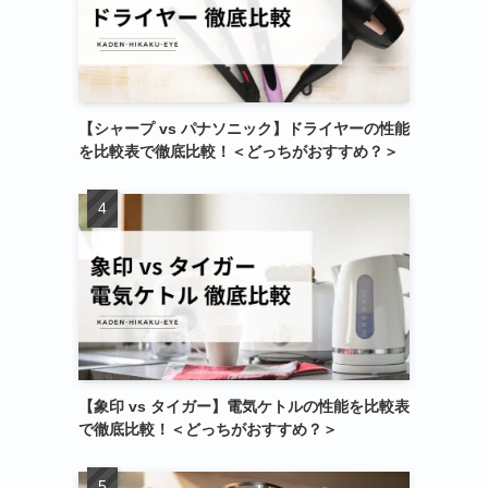
【シャープ vs パナソニック】ドライヤーの性能
を比較表で徹底比較！＜どっちがおすすめ？＞
【象印 vs タイガー】電気ケトルの性能を比較表
で徹底比較！＜どっちがおすすめ？＞