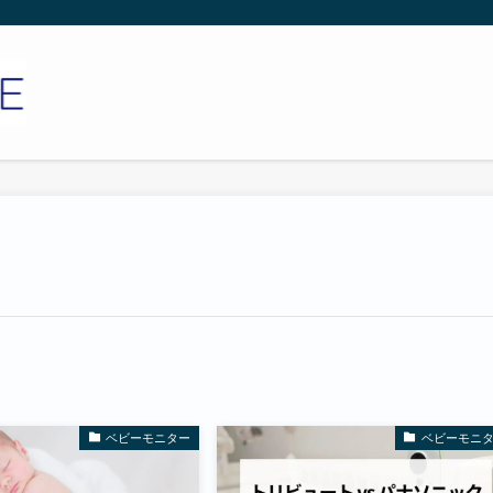
ベビーモニター
ベビーモニ