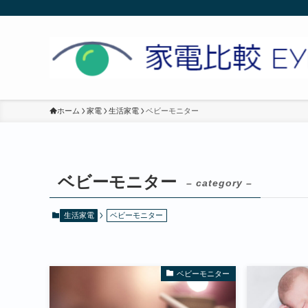
ホーム
家電
生活家電
ベビーモニター
ベビーモニター
– category –
生活家電
ベビーモニター
ベビーモニター