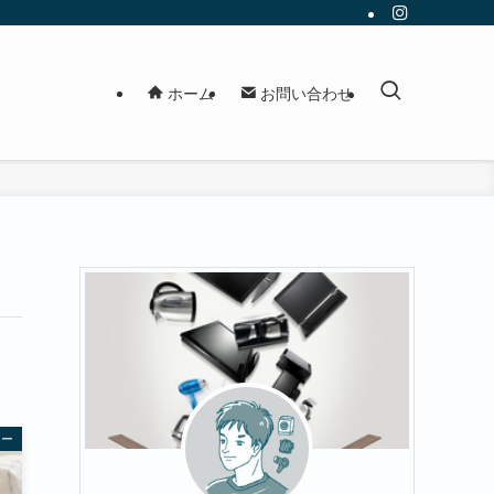
ホーム
お問い合わせ
ター