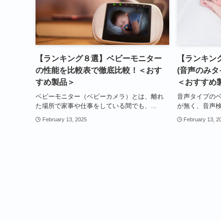
【ランキング８選】ベビーモニター
【ランキン
の性能を比較表で徹底比較！＜おす
(音声のみタ
すめ製品＞
＜おすすめ
ベビーモニター（ベビーカメラ）とは、離れ
音声タイプの
た場所で家事や仕事をしている間でも、...
が無く、音声検
February 13, 2025
February 13, 2