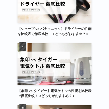
【シャープ vs パナソニック】ドライヤーの性能
を比較表で徹底比較！＜どっちがおすすめ？＞
【象印 vs タイガー】電気ケトルの性能を比較表
で徹底比較！＜どっちがおすすめ？＞