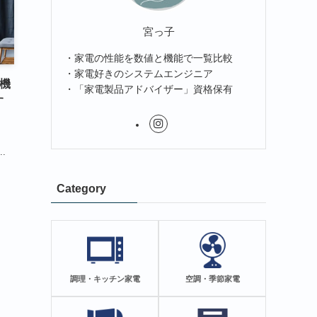
宮っ子
・家電の性能を数値と機能で一覧比較
・家電好きのシステムエンジニア
燥機
・「家電製品アドバイザー」資格保有
す
.
Category
調理・キッチン家電
空調・季節家電