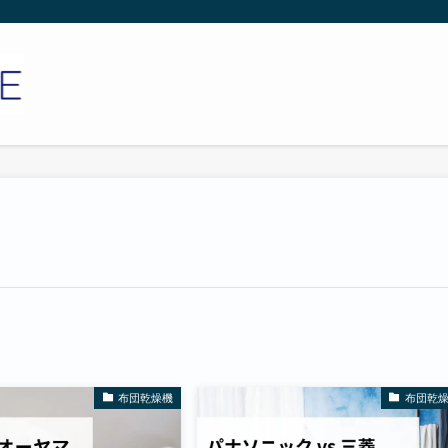
布団乾燥機
布団乾